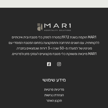
MAR1 הוקמה בשנת 1972במטרה לספק כלי מטבח ובית איכותיים
ללקוחותיה, עם השנים התרחבה והתמקצעה בתחום המטבח המוסדי עם
מוניטין של למעלה מ-50 שנה ו-3 דורות שנמצאים בחברה.
MAR1 מייבאת ומשווקת כלי מטבח מקצועיים לעסקי מזון ולפרטיים.
מידע שימושי
מדיניות פרטיות
הצהרת נגישות
תקנון האתר