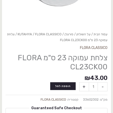
עמוד הבית
/
על השולחן
/
פורצלן
/
FLORA CLASSICO
/
KUTAHYA
/ צלחת
עמוקה 23 ס"מ FLORA CL23CK00
FLORA CLASSICO
צלחת עמוקה 23 ס"מ FLORA
CL23CK00
₪
43.00
+
-
הוספה לסל
מק"ט:
33602302
קטגוריה:
FLORA CLASSICO
Guaranteed Safe Checkout