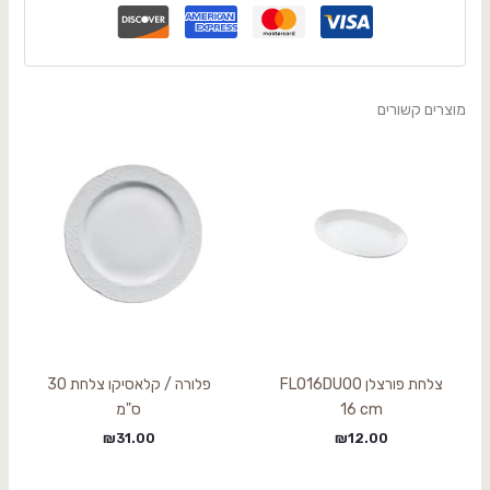
מוצרים קשורים
צלחת פורצלן FLO16DU00
פלורה / קלאסיקו צלחת 30
16 cm
ס"מ
₪
31.00
₪
12.00