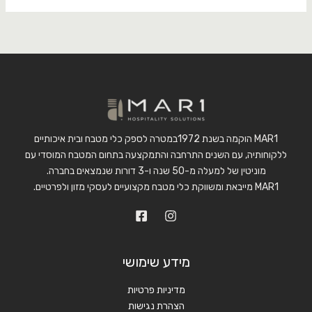
MAR1 הוקמה בשנת 1972במטרה לספק כלי מטבח ובית איכותיים
ללקוחותיה, עם השנים התרחבה והתמקצעה בתחום המטבח המוסדי עם
מוניטין של למעלה מ-50 שנה ו-3 דורות שנמצאים בחברה.
MAR1 מייבאת ומשווקת כלי מטבח מקצועיים לעסקי מזון ולפרטיים.
מידע שימושי
מדיניות פרטיות
הצהרת נגישות