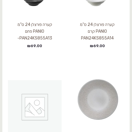
קערה פורצלן 24 ס"מ
קערה פורצלן 24 ס"מ
PANIO קרם
PANIO פחם
PAN24KS855A13-
PAN24KS855A14
₪
69.00
₪
69.00