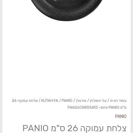
עמוד הבית
/
על השולחן
/
פורצלן
/
PANIO
/
KUTAHYA
/ צלחת עמוקה 26
ס"מ PANIO פחם- PAN26CK855A13
PANIO
צלחת עמוקה 26 ס"מ PANIO