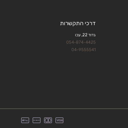
דרכי התקשרות
גדוד 22, עכו
054-874-4425
04-9555541