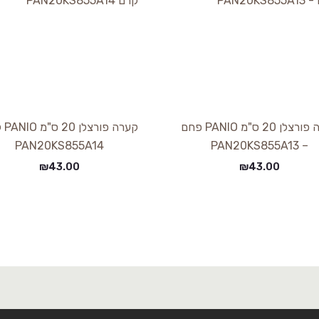
קערה פורצלן 20 ס"מ PANIO פחם
קערה 
PAN20KS855A14
– PAN20KS855A13
₪
43.00
₪
43.00