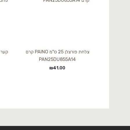
צלחת פורצלן 25 ס"מ PAINO קרם
PAN25DU855A14
₪
41.00