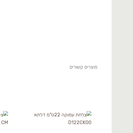
מוצרים קשורים