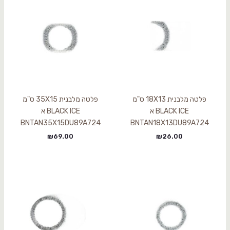
פלטה מלבנית 18X13 ס"מ
פלטה מלבנית 35X15 ס"מ
BLACK ICE א
BLACK ICE א
BNTAN35X15DU89A724
BNTAN18X13DU89A724
₪
69.00
₪
26.00