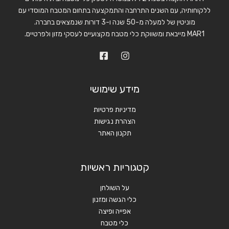
ללקוחותיה, עם השנים התרחבה והתמקצעה בתחום המטבח המוסדי עם
מוניטין של למעלה מ-50 שנה ו-3 דורות שנמצאים בחברה.
MAR1 מייבאת ומשווקת כלי מטבח מקצועיים לעסקי מזון ולפרטיים.
מידע שימושי
מדיניות פרטיות
הצהרת נגישות
תקנון האתר
קטגוריות ראשיות
על השולחן
כלי הגשה ומזנון
אפייה ופיצה
כלי מטבח