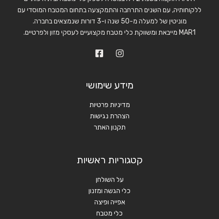
ללקוחותיה, עם השנים התרחבה והתמקצעה בתחום המטבח המוסדי עם
מוניטין של למעלה מ-50 שנה ו-3 דורות שנמצאים בחברה.
MAR1 מייבאת ומשווקת כלי מטבח מקצועיים לעסקי מזון ולפרטיים.
מידע שימושי
מדיניות פרטיות
הצהרת נגישות
תקנון האתר
קטגוריות ראשיות
על השולחן
כלי הגשה ומזנון
אפייה ופיצה
כלי מטבח