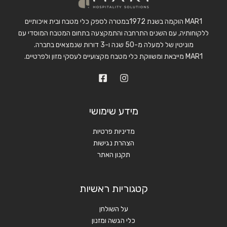
MAR1 הוקמה בשנת 1972במטרה לספק כלי מטבח ובית איכותיים
ללקוחותיה, עם השנים התרחבה והתמקצעה בתחום המטבח המוסדי עם
מוניטין של למעלה מ-50 שנה ו-3 דורות שנמצאים בחברה.
MAR1 מייבאת ומשווקת כלי מטבח מקצועיים לעסקי מזון ולפרטיים.
מידע שימושי
מדיניות פרטיות
הצהרת נגישות
תקנון האתר
קטגוריות ראשיות
על השולחן
כלי הגשה ומזנון