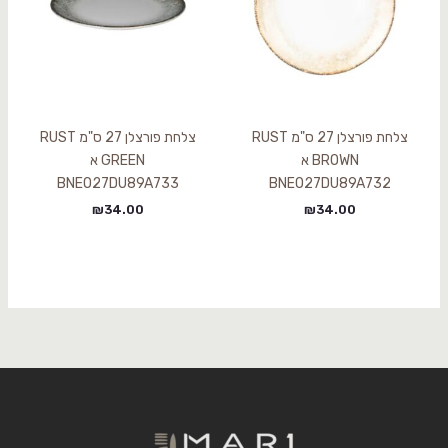
צלחת פורצלן 27 ס"מ RUST
צלחת פורצלן 27 ס"מ RUST
BROWN א
GREEN א
BNEO27DU89A733
BNEO27DU89A732
₪
34.00
₪
34.00