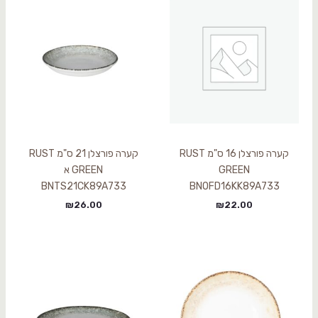
קערה פורצלן 16 ס"מ RUST
קערה פורצלן 21 ס"מ RUST
GREEN
GREEN א
BNTS21CK89A733
BNOFD16KK89A733
₪
26.00
₪
22.00