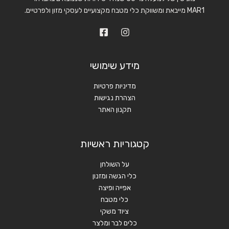
MAR1 מייבאת ומשווקת כלי מטבח מקצועיים לעסקי מזון ולפרטיים.
מידע שימושי
מדיניות פרטיות
הצהרת נגישות
תקנון האתר
קטגוריות ראשיות
על השולחן
כלי הגשה ומזנון
אפייה ופיצה
כלי מטבח
ציוד משקי
כלים לבר ומלצר