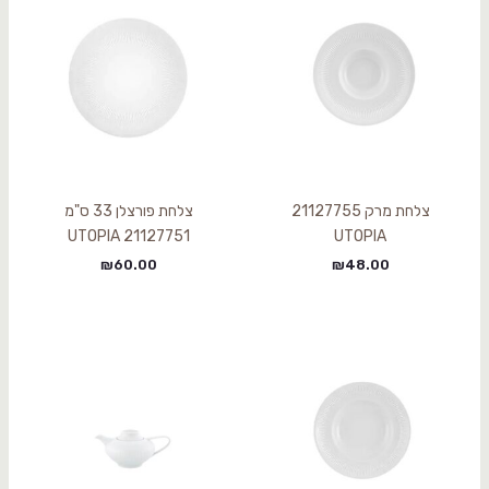
צלחת מרק 21127755
צלחת פורצלן 33 ס"מ
UTOPIA 21127751
UTOPIA
₪
60.00
₪
48.00