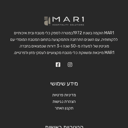
MAR1 הוקמה בשנת 1972במטרה לספק כלי מטבח ובית איכותיים
ללקוחותיה, עם השנים התרחבה והתמקצעה בתחום המטבח המוסדי עם
מוניטין של למעלה מ-50 שנה ו-3 דורות שנמצאים בחברה.
MAR1 מייבאת ומשווקת כלי מטבח מקצועיים לעסקי מזון ולפרטיים.
מידע שימושי
מדיניות פרטיות
הצהרת נגישות
תקנון האתר
קטגוריות ראשיות