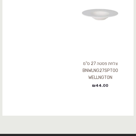
צלחת פסטה 27 ס"מ
BNWLNG27SPT00
WELLNGTON
₪
44.00