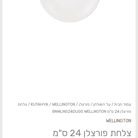
עמוד הבית
/
על השולחן
/
פורצלן
/
WELLINGTON
/
KUTAHYA
/ צלחת
פורצלן 24 ס"מ BNWLNG24DU00 WELLNGTON
WELLINGTON
צלחת פורצלן 24 ס"מ