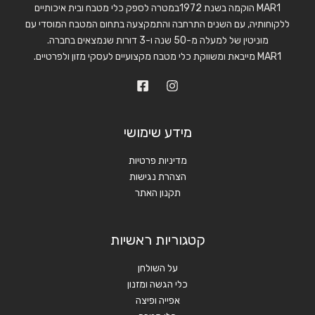
MAR1 הוקמה בשנת 1972במטרה לספק כלי מטבח ובית איכותיים
ללקוחותיה, עם השנים התרחבה והתמקצעה בתחום המטבח המוסדי עם
מוניטין של למעלה מ-50 שנה ו-3 דורות שנמצאים בחברה.
MAR1 מייבאת ומשווקת כלי מטבח מקצועיים לעסקי מזון ולפרטיים.
מידע שימושי
מדיניות פרטיות
הצהרת נגישות
תקנון האתר
קטגוריות ראשיות
על השולחן
כלי הגשה ומזנון
אפייה ופיצה