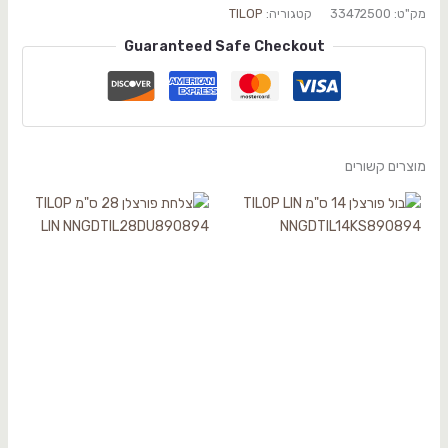
מק"ט:
33472500
קטגוריה:
TILOP
Guaranteed Safe Checkout
מוצרים קשורים