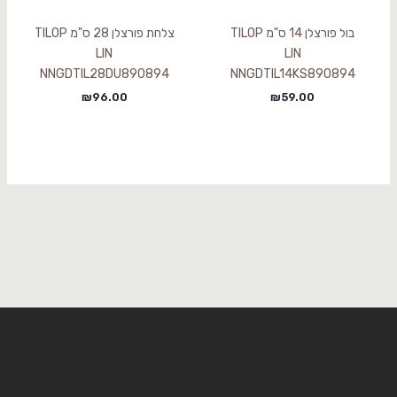
בול פורצלן 14 ס"מ TILOP
צלחת פורצלן 28 ס"מ TILOP
LIN
LIN
NNGDTIL28DU890894
NNGDTIL14KS890894
₪
96.00
₪
59.00