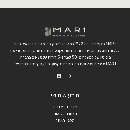
MAR1 הוקמה בשנת 1972במטרה לספק כלי מטבח ובית איכותיים
ללקוחותיה, עם השנים התרחבה והתמקצעה בתחום המטבח המוסדי עם
מוניטין של למעלה מ-50 שנה ו-3 דורות שנמצאים בחברה.
MAR1 מייבאת ומשווקת כלי מטבח מקצועיים לעסקי מזון ולפרטיים.
מידע שימושי
מדיניות פרטיות
הצהרת נגישות
תקנון האתר