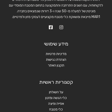
ללקוחותיה, עם השנים התרחבה והתמקצעה בתחום המטבח המוסדי עם
מוניטין של למעלה מ-50 שנה ו-3 דורות שנמצאים בחברה.
MAR1 מייבאת ומשווקת כלי מטבח מקצועיים לעסקי מזון ולפרטיים.
מידע שימושי
מדיניות פרטיות
הצהרת נגישות
תקנון האתר
קטגוריות ראשיות
על השולחן
כלי הגשה ומזנון
אפייה ופיצה
כלי מטבח