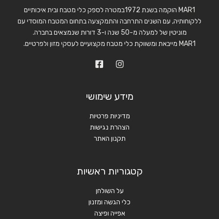
MAR1 הוקמה בשנת 1972במטרה לספק כלי מטבח ובית איכותיים
ללקוחותיה, עם השנים התרחבה והתמקצעה בתחום המטבח המוסדי עם
מוניטין של למעלה מ-50 שנה ו-3 דורות שנמצאים בחברה.
MAR1 מייבאת ומשווקת כלי מטבח מקצועיים לעסקי מזון ולפרטיים.
מידע שימושי
מדיניות פרטיות
הצהרת נגישות
תקנון האתר
קטגוריות ראשיות
על השולחן
כלי הגשה ומזנון
אפייה ופיצה