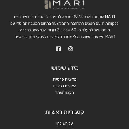
MAR1 הוקמה בשנת 1972במטרה לספק כלי מטבח ובית איכותיים
ללקוחותיה, עם השנים התרחבה והתמקצעה בתחום המטבח המוסדי עם
מוניטין של למעלה מ-50 שנה ו-3 דורות שנמצאים בחברה.
MAR1 מייבאת ומשווקת כלי מטבח מקצועיים לעסקי מזון ולפרטיים.
מידע שימושי
מדיניות פרטיות
הצהרת נגישות
תקנון האתר
קטגוריות ראשיות
על השולחן