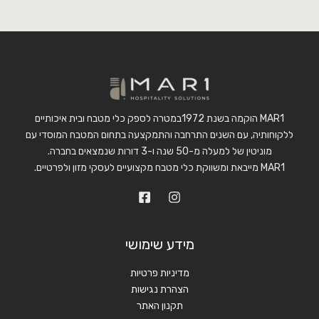
MAR1 הוקמה בשנת 1972במטרה לספק כלי מטבח ובית איכותיים
ללקוחותיה, עם השנים התרחבה והתמקצעה בתחום המטבח המוסדי עם
מוניטין של למעלה מ-50 שנה ו-3 דורות שנמצאים בחברה.
MAR1 מייבאת ומשווקת כלי מטבח מקצועיים לעסקי מזון ולפרטיים.
מידע שימושי
מדיניות פרטיות
הצהרת נגישות
תקנון האתר