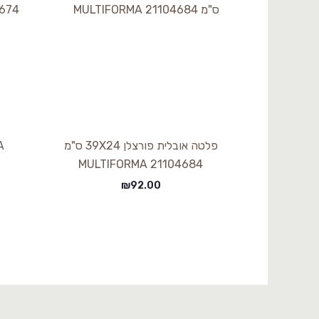
פלטה אובלית פורצלן 39X24 ס"מ
MULTIFORMA 21104684
₪
92.00