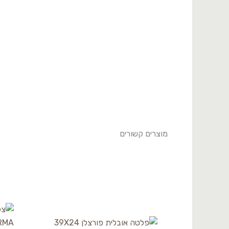
21104680
מוצרים קשורים