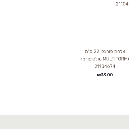
צלחת פורצלן 22 ס"מ
MULTIFORMA מולטיפורמה
21104674
₪
33.00