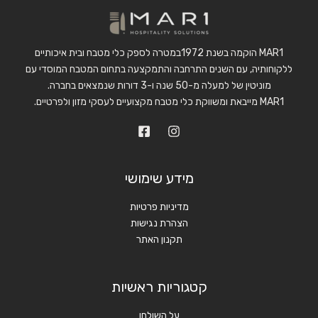
MAR1 הוקמה בשנת 1972במטרה לספק כלי מטבח ובית איכותיים
ללקוחותיה, עם השנים התרחבה והתמקצעה בתחום המטבח המוסדי עם
מוניטין של למעלה מ-50 שנה ו-3 דורות שנמצאים בחברה.
MAR1 מייבאת ומשווקת כלי מטבח מקצועיים לעסקי מזון ולפרטיים.
מידע שימושי
מדיניות פרטיות
הצהרת נגישות
תקנון האתר
קטגוריות ראשיות
על השולחן