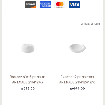
מוצרים קשורים
קערה פורצלן Exactid 19
בול פורצלן 15ס"מ Rapidez
ס"מ ART.MADE 21141241
ART.MADE 21141243
₪
678.00
₪
494.00