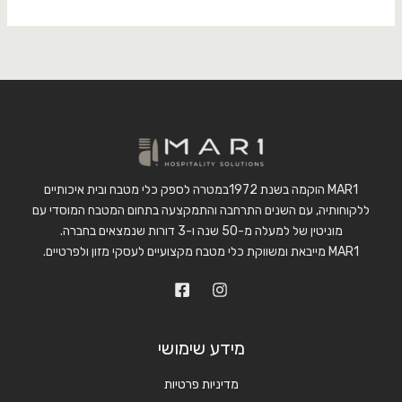
MAR1 הוקמה בשנת 1972במטרה לספק כלי מטבח ובית איכותיים
ללקוחותיה, עם השנים התרחבה והתמקצעה בתחום המטבח המוסדי עם
מוניטין של למעלה מ-50 שנה ו-3 דורות שנמצאים בחברה.
MAR1 מייבאת ומשווקת כלי מטבח מקצועיים לעסקי מזון ולפרטיים.
מידע שימושי
מדיניות פרטיות