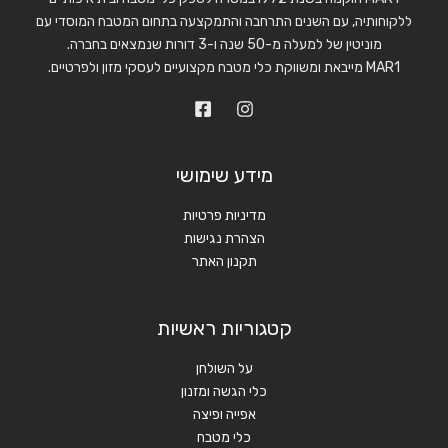
ללקוחותיה, עם השנים התרחבה והתמקצעה בתחום המטבח המוסדי עם
מוניטין של למעלה מ-50 שנה ו-3 דורות שנמצאים בחברה.
MAR1 מייבאת ומשווקת כלי מטבח מקצועיים לעסקי מזון ולפרטיים.
מידע שימושי
מדיניות פרטיות
הצהרת נגישות
תקנון האתר
קטגוריות ראשיות
על השולחן
כלי הגשה ומזנון
אפייה ופיצה
כלי מטבח