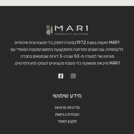
MAR1 הוקמה בשנת 1972במטרה לספק כלי מטבח ובית איכותיים
ללקוחותיה, עם השנים התרחבה והתמקצעה בתחום המטבח המוסדי עם
מוניטין של למעלה מ-50 שנה ו-3 דורות שנמצאים בחברה.
MAR1 מייבאת ומשווקת כלי מטבח מקצועיים לעסקי מזון ולפרטיים.
מידע שימושי
מדיניות פרטיות
הצהרת נגישות
תקנון האתר