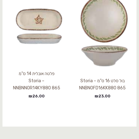
פלטה אובלית 14 ס"מ
בול סלט 16 ס"מ Storia –
Storia –
NNBNNOR14KY880 865
NNBNOFD16KK880 865
₪
26.00
₪
23.00