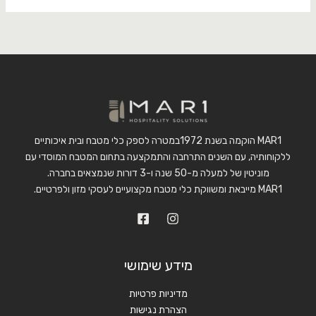
MAR1 הוקמה בשנת 1972במטרה לספק כלי מטבח ובית איכותיים
ללקוחותיה, עם השנים התרחבה והתמקצעה בתחום המטבח המוסדי עם
מוניטין של למעלה מ-50 שנה ו-3 דורות שנמצאים בחברה.
MAR1 מייבאת ומשווקת כלי מטבח מקצועיים לעסקי מזון ולפרטיים.
מידע שימושי
מדיניות פרטיות
הצהרת נגישות