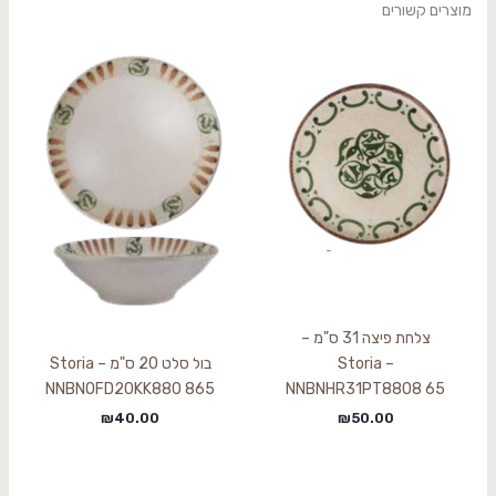
מוצרים קשורים
צלחת פיצה 31 ס"מ –
Storia –
בול סלט 20 ס"מ Storia –
NNBNOFD20KK880 865
NNBNHR31PT8808 65
₪
40.00
₪
50.00