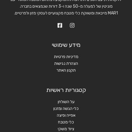
מוניטין של למעלה מ-50 שנה ו-3 דורות שנמצאים בחברה.
MAR1 מייבאת ומשווקת כלי מטבח מקצועיים לעסקי מזון ולפרטיים.
מידע שימושי
מדיניות פרטיות
הצהרת נגישות
תקנון האתר
קטגוריות ראשיות
על השולחן
כלי הגשה ומזנון
אפייה ופיצה
כלי מטבח
ציוד משקי