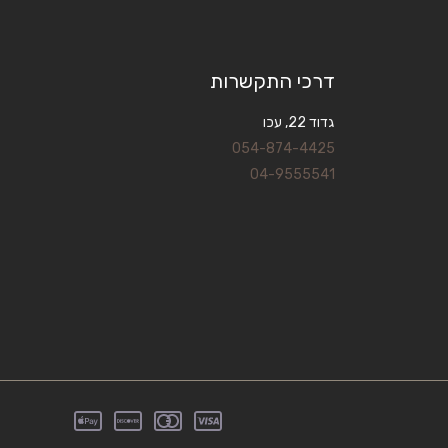
דרכי התקשרות
גדוד 22, עכו
054-874-4425
04-9555541