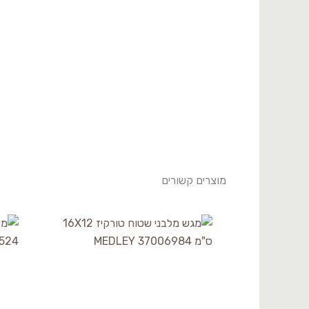
מוצרים קשורים