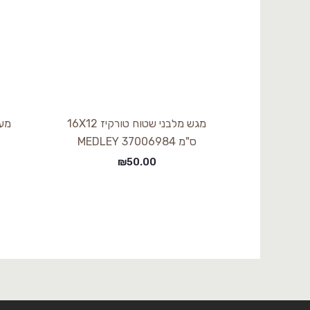
מגש מלבני שטוח טורקיז 16X12
ס"מ 37006984 MEDLEY
₪
50.00