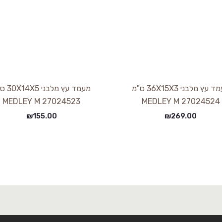
מעמד עץ מלבני 36X15X3 ס"מ
מעמד עץ מלבנ
27024523 MEDLEY M
27024524 MEDLEY M
₪
155.00
₪
269.00