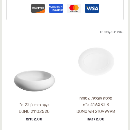
מוצרים קשורים
פלטה אובלית שטוחה
41.6X32.3 ס"מ
קער פורצלן 22 ס"
21102520 DOMO
21099998 DOMO WH
₪
152.00
₪
372.00