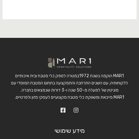
MAR1 הוקמה בשנת 1972במטרה לספק כלי מטבח ובית איכותיים
ללקוחותיה, עם השנים התרחבה והתמקצעה בתחום המטבח המוסדי עם
מוניטין של למעלה מ-50 שנה ו-3 דורות שנמצאים בחברה.
MAR1 מייבאת ומשווקת כלי מטבח מקצועיים לעסקי מזון ולפרטיים.
מידע שימושי