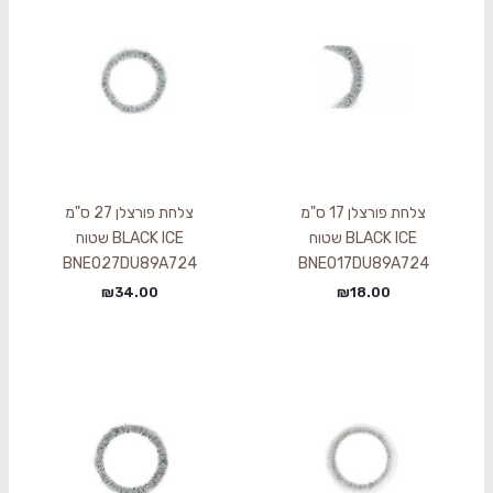
צלחת פורצלן 17 ס"מ
צלחת פורצלן 27 ס"מ
BLACK ICE שטוח
BLACK ICE שטוח
BNEO27DU89A724
BNEO17DU89A724
₪
34.00
₪
18.00