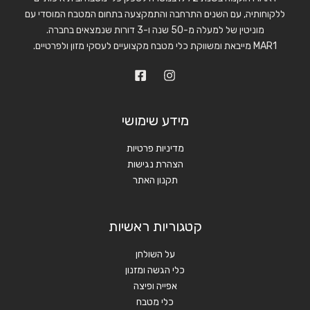
ללקוחותיה, עם השנים התרחבה והתמקצעה בתחום המטבח המוסדי עם
מוניטין של למעלה מ-50 שנה ו-3 דורות שנמצאים בחברה.
MAR1 מייבאת ומשווקת כלי מטבח מקצועיים לעסקי מזון ולפרטיים.
מידע שימושי
מדיניות פרטיות
הצהרת נגישות
תקנון האתר
קטגוריות ראשיות
על השולחן
כלי הגשה ומזנון
אפייה ופיצה
כלי מטבח