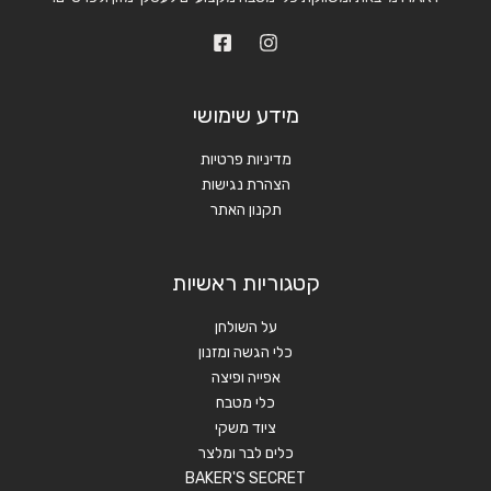
מידע שימושי
מדיניות פרטיות
הצהרת נגישות
תקנון האתר
קטגוריות ראשיות
על השולחן
כלי הגשה ומזנון
אפייה ופיצה
כלי מטבח
ציוד משקי
כלים לבר ומלצר
BAKER'S SECRET