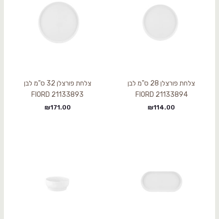
צלחת פורצלן 28 ס"מ לבן
צלחת פורצלן 32 ס"מ לבן
21133893 FIORD
21133894 FIORD
₪
171.00
₪
114.00