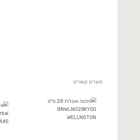
WELLNGTON
מוצרים קשורים